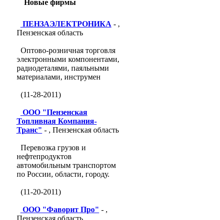
Новые фирмы
ПЕНЗАЭЛЕКТРОНИКА
- ,
Пензенская область
Оптово-розничная торговля
электронными компонентами,
радиодеталями, паяльными
материалами, инструмен
(11-28-2011)
ООО "Пензенская
Топливная Компания-
Транс"
- , Пензенская область
Перевозка грузов и
нефтепродуктов
автомобильным транспортом
по России, области, городу.
(11-20-2011)
ООО "Фаворит Про"
- ,
Пензенская область