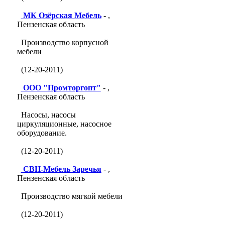
МК Озёрская Мебель
- ,
Пензенская область
Производство корпусной
мебели
(12-20-2011)
ООО "Промторгопт"
- ,
Пензенская область
Насосы, насосы
циркуляционные, насосное
оборудование.
(12-20-2011)
СВН-Мебель Заречья
- ,
Пензенская область
Производство мягкой мебели
(12-20-2011)