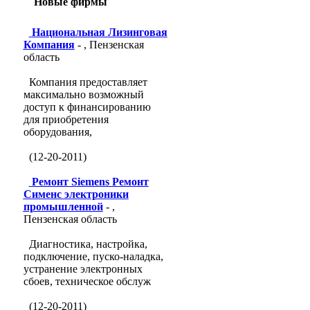
Новые фирмы
Национальная Лизинговая
Компания
- , Пензенская
область
Компания предоставляет
максимально возможный
доступ к финансированию
для приобретения
оборудования,
(12-20-2011)
Ремонт Siemens Ремонт
Сименс электроники
промышленной
- ,
Пензенская область
Диагностика, настройка,
подключение, пуско-наладка,
устранение электронных
сбоев, техническое обслуж
(12-20-2011)