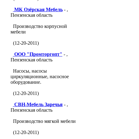
МК Озёрская Мебель
- ,
Пензенская область
Производство корпусной
мебели
(12-20-2011)
ООО "Промторгопт"
- ,
Пензенская область
Насосы, насосы
циркуляционные, насосное
оборудование.
(12-20-2011)
СВН-Мебель Заречья
- ,
Пензенская область
Производство мягкой мебели
(12-20-2011)