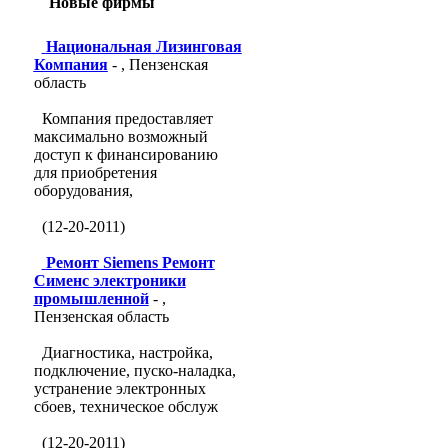
Новые фирмы
Национальная Лизинговая
Компания
- , Пензенская
область
Компания предоставляет
максимально возможный
доступ к финансированию
для приобретения
оборудования,
(12-20-2011)
Ремонт Siemens Ремонт
Сименс электроники
промышленной
- ,
Пензенская область
Диагностика, настройка,
подключение, пуско-наладка,
устранение электронных
сбоев, техническое обслуж
(12-20-2011)