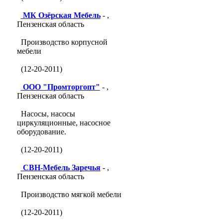
МК Озёрская Мебель
- ,
Пензенская область
Производство корпусной
мебели
(12-20-2011)
ООО "Промторгопт"
- ,
Пензенская область
Насосы, насосы
циркуляционные, насосное
оборудование.
(12-20-2011)
СВН-Мебель Заречья
- ,
Пензенская область
Производство мягкой мебели
(12-20-2011)