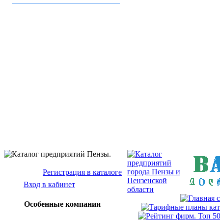
Бизнес-кат
Baz
Регистрация в каталоге
Вход в кабинет
Особенные компании