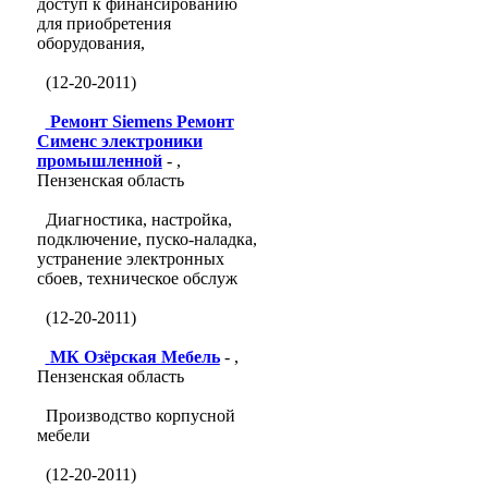
доступ к финансированию
для приобретения
оборудования,
(12-20-2011)
Ремонт Siemens Ремонт
Сименс электроники
промышленной
- ,
Пензенская область
Диагностика, настройка,
подключение, пуско-наладка,
устранение электронных
сбоев, техническое обслуж
(12-20-2011)
МК Озёрская Мебель
- ,
Пензенская область
Производство корпусной
мебели
(12-20-2011)