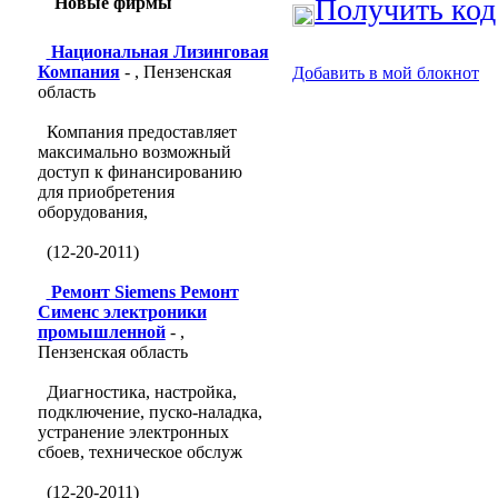
Получить код
Новые фирмы
Национальная Лизинговая
Компания
- , Пензенская
Добавить в мой блокнот
область
Компания предоставляет
максимально возможный
доступ к финансированию
для приобретения
оборудования,
(12-20-2011)
Ремонт Siemens Ремонт
Сименс электроники
промышленной
- ,
Пензенская область
Диагностика, настройка,
подключение, пуско-наладка,
устранение электронных
сбоев, техническое обслуж
(12-20-2011)