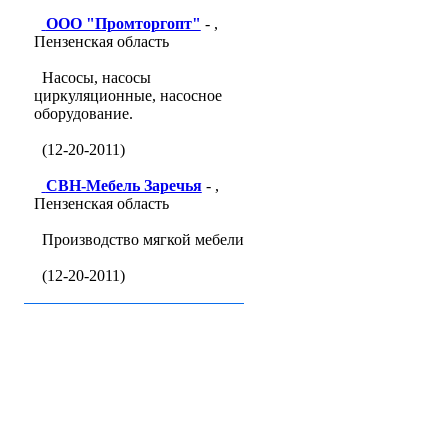
ООО "Промторгопт"
- ,
Пензенская область
Насосы, насосы
циркуляционные, насосное
оборудование.
(12-20-2011)
СВН-Мебель Заречья
- ,
Пензенская область
Производство мягкой мебели
(12-20-2011)