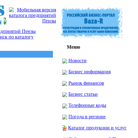
Меню
Новости
Бизнес информация
Рынок финансов
Бизнес статьи
Телефонные коды
Погода в регионе
Каталог продукции и услуг