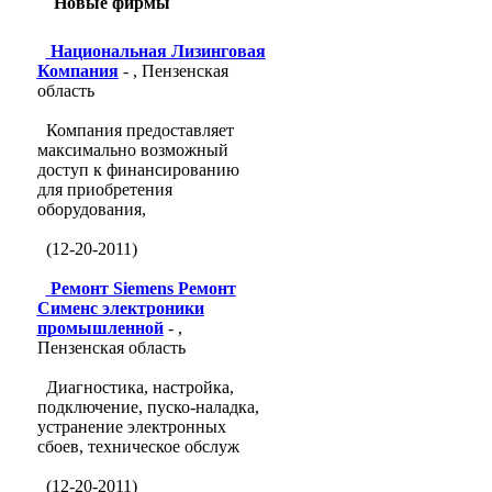
Новые фирмы
Национальная Лизинговая
Компания
- , Пензенская
область
Компания предоставляет
максимально возможный
доступ к финансированию
для приобретения
оборудования,
(12-20-2011)
Ремонт Siemens Ремонт
Сименс электроники
промышленной
- ,
Пензенская область
Диагностика, настройка,
подключение, пуско-наладка,
устранение электронных
сбоев, техническое обслуж
(12-20-2011)