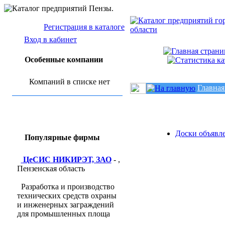
Регистрация в каталоге
Вход в кабинет
Особенные компании
Компаний в списке нет
Главная
Доски объявл
Популярные фирмы
ЦеСИС НИКИРЭТ, ЗАО
- ,
Пензенская область
Разработка и производство
технических средств охраны
и инженерных заграждений
для промышленных площа