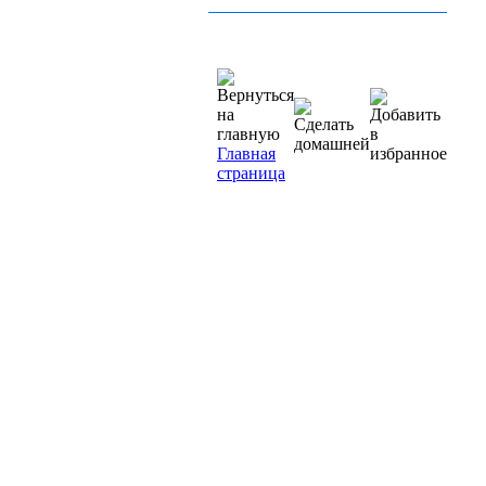
Главная
страница