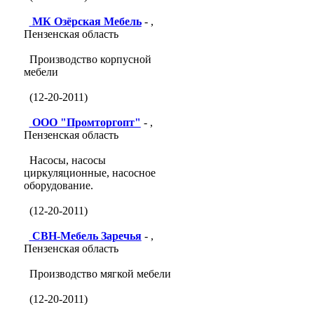
МК Озёрская Мебель
- ,
Пензенская область
Производство корпусной
мебели
(12-20-2011)
ООО "Промторгопт"
- ,
Пензенская область
Насосы, насосы
циркуляционные, насосное
оборудование.
(12-20-2011)
СВН-Мебель Заречья
- ,
Пензенская область
Производство мягкой мебели
(12-20-2011)