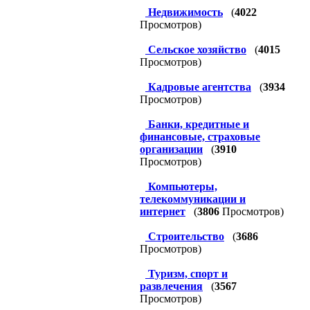
Недвижимость
(
4022
Просмотров)
Сельское хозяйство
(
4015
Просмотров)
Кадровые агентства
(
3934
Просмотров)
Банки, кредитные и
финансовые, страховые
организации
(
3910
Просмотров)
Компьютеры,
телекоммуникации и
интернет
(
3806
Просмотров)
Строительство
(
3686
Просмотров)
Туризм, спорт и
развлечения
(
3567
Просмотров)