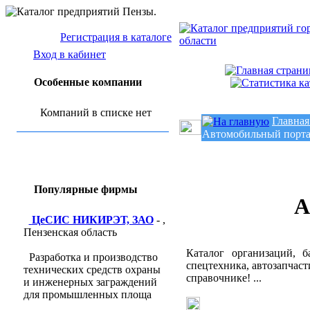
Регистрация в каталоге
Вход в кабинет
Особенные компании
Компаний в списке нет
Главная
Автомобильный портал
Популярные фирмы
А
ЦеСИС НИКИРЭТ, ЗАО
- ,
Пензенская область
Каталог организаций, 
Разработка и производство
спецтехника, автозапчасти
технических средств охраны
справочнике! ...
и инженерных заграждений
для промышленных площа