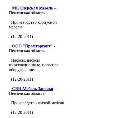
МК Озёрская Мебель
- ,
Пензенская область
Производство корпусной
мебели
(12-20-2011)
ООО "Промторгопт"
- ,
Пензенская область
Насосы, насосы
циркуляционные, насосное
оборудование.
(12-20-2011)
СВН-Мебель Заречья
- ,
Пензенская область
Производство мягкой мебели
(12-20-2011)