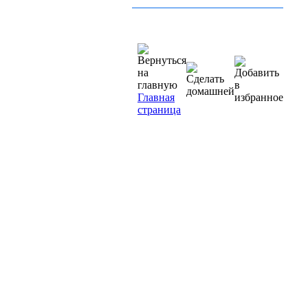
Главная
страница