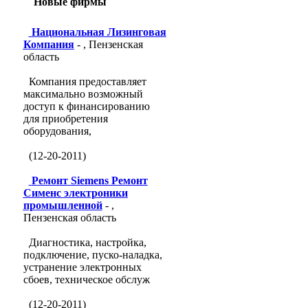
Новые фирмы
Национальная Лизинговая
Компания
- , Пензенская
область
Компания предоставляет
максимально возможный
доступ к финансированию
для приобретения
оборудования,
(12-20-2011)
Ремонт Siemens Ремонт
Сименс электроники
промышленной
- ,
Пензенская область
Диагностика, настройка,
подключение, пуско-наладка,
устранение электронных
сбоев, техническое обслуж
(12-20-2011)