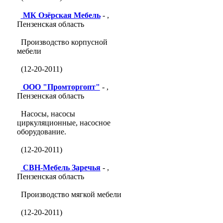
МК Озёрская Мебель
- ,
Пензенская область
Производство корпусной
мебели
(12-20-2011)
ООО "Промторгопт"
- ,
Пензенская область
Насосы, насосы
циркуляционные, насосное
оборудование.
(12-20-2011)
СВН-Мебель Заречья
- ,
Пензенская область
Производство мягкой мебели
(12-20-2011)