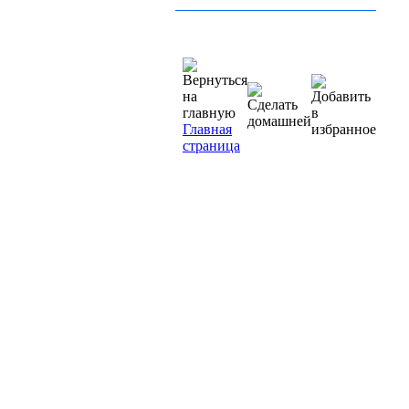
Главная
страница