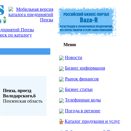
Меню
Новости
Бизнес информация
Рынок финансов
Бизнес статьи
Пенза, проезд
Володарского,6
Телефонные коды
Пензенская область
Погода в регионе
Каталог продукции и услуг