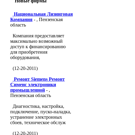
Новые фирмы
Национальная Лизинговая
Компания
- , Пензенская
область
Компания предоставляет
максимально возможный
доступ к финансированию
для приобретения
оборудования,
(12-20-2011)
Ремонт Siemens Ремонт
Сименс электроники
промышленной
- ,
Пензенская область
Диагностика, настройка,
подключение, пуско-наладка,
устранение электронных
сбоев, техническое обслуж
(12-20-2011)