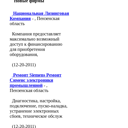
Новые фирмы
Национальная Лизинговая
Компания
- , Пензенская
область
Компания предоставляет
максимально возможный
доступ к финансированию
для приобретения
оборудования,
(12-20-2011)
Ремонт Siemens Ремонт
Сименс электроники
промышленной
- ,
Пензенская область
Диагностика, настройка,
подключение, пуско-наладка,
устранение электронных
сбоев, техническое обслуж
(12-20-2011)