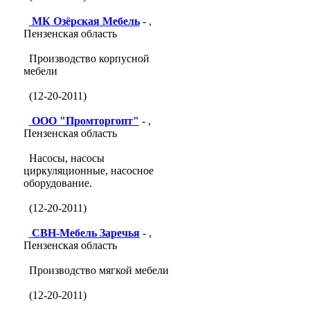
МК Озёрская Мебель
- ,
Пензенская область
Производство корпусной
мебели
(12-20-2011)
ООО "Промторгопт"
- ,
Пензенская область
Насосы, насосы
циркуляционные, насосное
оборудование.
(12-20-2011)
СВН-Мебель Заречья
- ,
Пензенская область
Производство мягкой мебели
(12-20-2011)