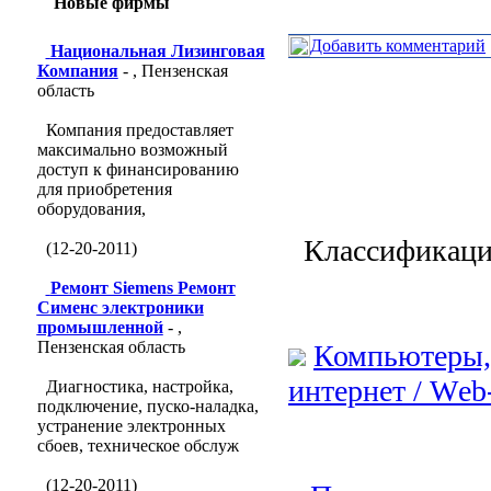
Новые фирмы
Добавить комментарий
Национальная Лизинговая
Компания
- , Пензенская
область
Компания предоставляет
максимально возможный
доступ к финансированию
для приобретения
оборудования,
Классификаци
(12-20-2011)
Ремонт Siemens Ремонт
Сименс электроники
промышленной
- ,
Пензенская область
Компьютеры,
интернет / Wеb
Диагностика, настройка,
подключение, пуско-наладка,
устранение электронных
сбоев, техническое обслуж
(12-20-2011)