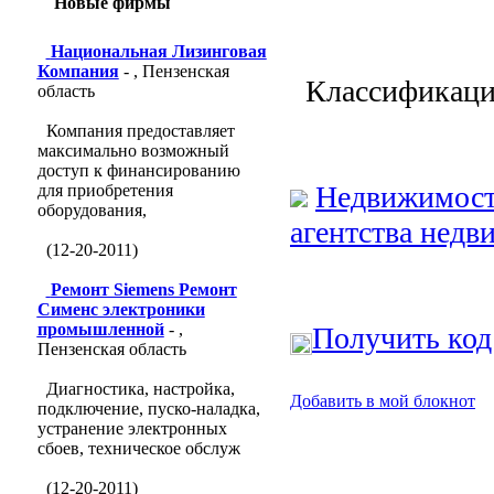
Новые фирмы
Национальная Лизинговая
Компания
- , Пензенская
Классификаци
область
Компания предоставляет
максимально возможный
доступ к финансированию
Недвижимост
для приобретения
оборудования,
агентства недв
(12-20-2011)
Ремонт Siemens Ремонт
Сименс электроники
промышленной
- ,
Получить код
Пензенская область
Диагностика, настройка,
Добавить в мой блокнот
подключение, пуско-наладка,
устранение электронных
сбоев, техническое обслуж
(12-20-2011)