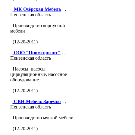
МК Озёрская Мебель
- ,
Пензенская область
Производство корпусной
мебели
(12-20-2011)
ООО "Промторгопт"
- ,
Пензенская область
Насосы, насосы
циркуляционные, насосное
оборудование.
(12-20-2011)
СВН-Мебель Заречья
- ,
Пензенская область
Производство мягкой мебели
(12-20-2011)