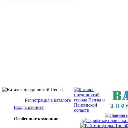
Бизнес-кат
Baz
Регистрация в каталоге
Вход в кабинет
Особенные компании