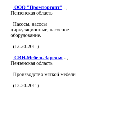
ООО "Промторгопт"
- ,
Пензенская область
Насосы, насосы
циркуляционные, насосное
оборудование.
(12-20-2011)
СВН-Мебель Заречья
- ,
Пензенская область
Производство мягкой мебели
(12-20-2011)