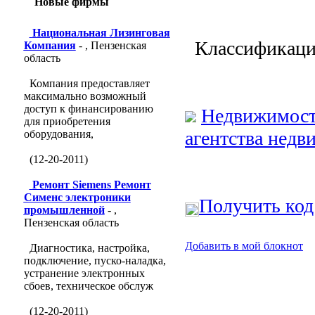
Новые фирмы
Национальная Лизинговая
Классификаци
Компания
- , Пензенская
область
Компания предоставляет
максимально возможный
доступ к финансированию
Недвижимост
для приобретения
агентства недв
оборудования,
(12-20-2011)
Ремонт Siemens Ремонт
Сименс электроники
Получить код
промышленной
- ,
Пензенская область
Добавить в мой блокнот
Диагностика, настройка,
подключение, пуско-наладка,
устранение электронных
сбоев, техническое обслуж
(12-20-2011)