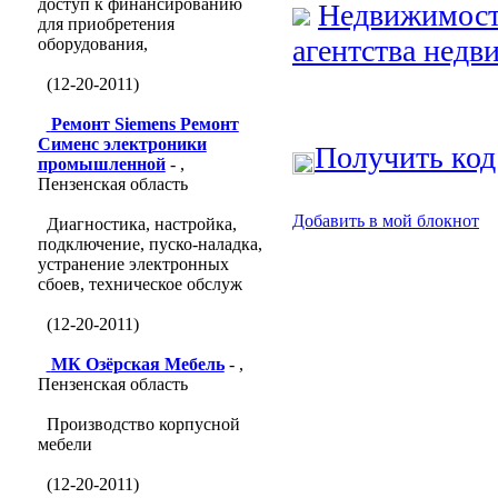
доступ к финансированию
Недвижимост
для приобретения
агентства недв
оборудования,
(12-20-2011)
Ремонт Siemens Ремонт
Сименс электроники
Получить код
промышленной
- ,
Пензенская область
Добавить в мой блокнот
Диагностика, настройка,
подключение, пуско-наладка,
устранение электронных
сбоев, техническое обслуж
(12-20-2011)
МК Озёрская Мебель
- ,
Пензенская область
Производство корпусной
мебели
(12-20-2011)