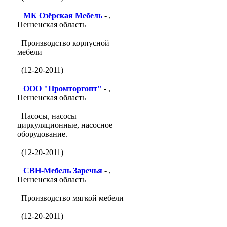
МК Озёрская Мебель
- ,
Пензенская область
Производство корпусной
мебели
(12-20-2011)
ООО "Промторгопт"
- ,
Пензенская область
Насосы, насосы
циркуляционные, насосное
оборудование.
(12-20-2011)
СВН-Мебель Заречья
- ,
Пензенская область
Производство мягкой мебели
(12-20-2011)