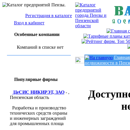
Регистрация в каталоге
Вход в кабинет
Особенные компании
Компаний в списке нет
Главная
недвижимости в Пенз
Популярные фирмы
Доступно
ЦеСИС НИКИРЭТ, ЗАО
- ,
Пензенская область
н
Разработка и производство
технических средств охраны
и инженерных заграждений
для промышленных площа