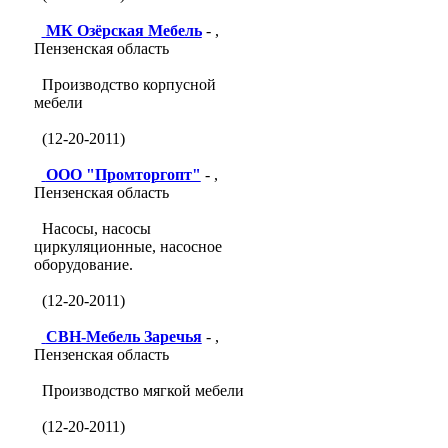
МК Озёрская Мебель
- ,
Пензенская область
Производство корпусной
мебели
(12-20-2011)
ООО "Промторгопт"
- ,
Пензенская область
Насосы, насосы
циркуляционные, насосное
оборудование.
(12-20-2011)
СВН-Мебель Заречья
- ,
Пензенская область
Производство мягкой мебели
(12-20-2011)