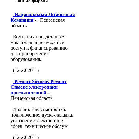
Новые фирмы
Национальная Лизинговая
Компания
- , Пензенская
область
Компания предоставляет
максимально возможный
доступ к финансированию
для приобретения
оборудования,
(12-20-2011)
Ремонт Siemens Ремонт
Сименс электроники
промышленной
- ,
Пензенская область
Диагностика, настройка,
подключение, пуско-наладка,
устранение электронных
сбоев, техническое обслуж
(12-20-2011)