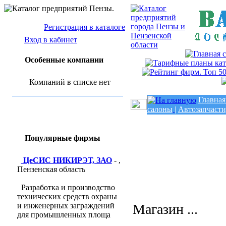
Регистрация в каталоге
Вход в кабинет
Особенные компании
Компаний в списке нет
Главная
салоны
|
Автозапчасти
Популярные фирмы
ЦеСИС НИКИРЭТ, ЗАО
- ,
Пензенская область
Разработка и производство
технических средств охраны
и инженерных заграждений
Магазин ...
для промышленных площа