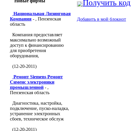
Получить код
Новые фирмы
Национальная Лизинговая
Компания
- , Пензенская
Добавить в мой блокнот
область
Компания предоставляет
максимально возможный
доступ к финансированию
для приобретения
оборудования,
(12-20-2011)
Ремонт Siemens Ремонт
Сименс электроники
промышленной
- ,
Пензенская область
Диагностика, настройка,
подключение, пуско-наладка,
устранение электронных
сбоев, техническое обслуж
(12-20-2011)