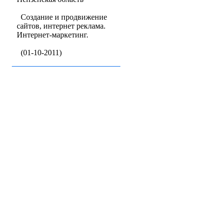
Создание и продвижение
сайтов, интернет реклама.
Интернет-маркетинг.
(01-10-2011)
Бизнес-кат
Baz