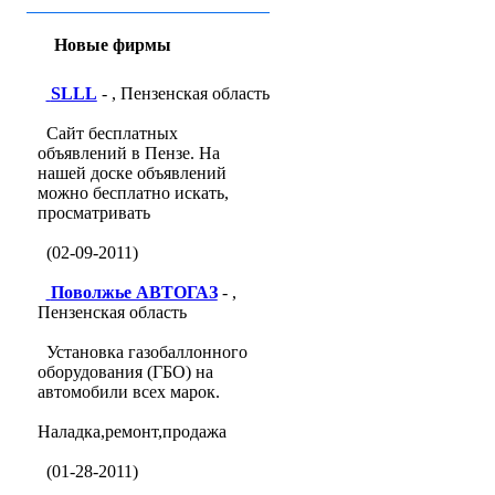
Новые фирмы
SLLL
- , Пензенская область
Сайт бесплатных
объявлений в Пензе. На
нашей доске объявлений
можно бесплатно искать,
просматривать
(02-09-2011)
Поволжье АВТОГАЗ
- ,
Пензенская область
Установка газобаллонного
оборудования (ГБО) на
автомобили всех марок.
Наладка,ремонт,продажа
(01-28-2011)