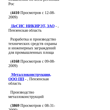
Рос
(
4410
Просмотров с 12-08-
2009)
ЦеСИС НИКИРЭТ, ЗАО
- ,
Пензенская область
Разработка и производство
технических средств охраны
и инженерных заграждений
для промышленных площа
(
4168
Просмотров с 09-08-
2009)
Металлоконструкция,
ООО ПП
- , Пензенская
область
Производство
металлоконструкций
(
3869
Просмотров с 08-31-
2009)