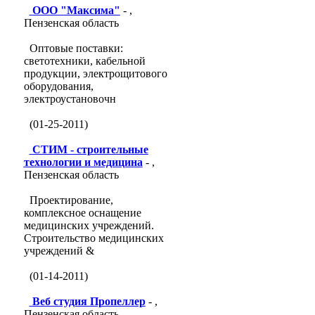
ООО "Максима"
- ,
Пензенская область
Оптовые поставки:
светотехники, кабельной
продукции, электрощитового
оборудования,
электроустановочн
(01-25-2011)
СТИМ - строительные
технологии и медицина
- ,
Пензенская область
Проектирование,
комплексное оснащение
медицинских учреждений.
Строительство медицинских
учреждений &
(01-14-2011)
Веб студия Пропеллер
- ,
Пензенская область