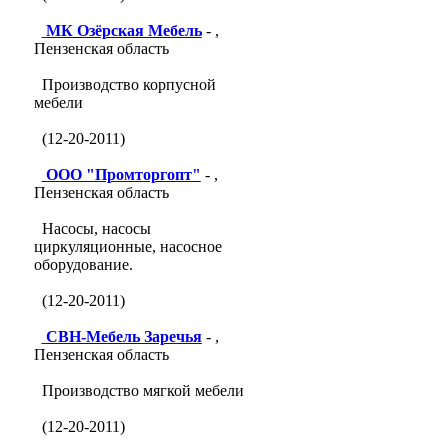
МК Озёрская Мебель
- ,
Пензенская область
Производство корпусной
мебели
(12-20-2011)
ООО "Промторгопт"
- ,
Пензенская область
Насосы, насосы
циркуляционные, насосное
оборудование.
(12-20-2011)
СВН-Мебель Заречья
- ,
Пензенская область
Производство мягкой мебели
(12-20-2011)