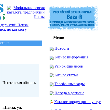
Меню
азины
Новости
Бизнес информация
Рынок финансов
Бизнес статьи
Пензенская область
Телефонные коды
Погода в регионе
Каталог продукции и услуг
г.Пенза, ул.