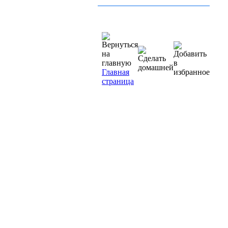
Главная
страница