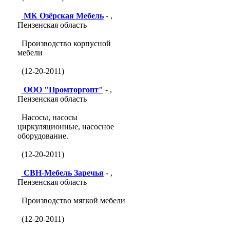
МК Озёрская Мебель
- ,
Пензенская область
Производство корпусной
мебели
(12-20-2011)
ООО "Промторгопт"
- ,
Пензенская область
Насосы, насосы
циркуляционные, насосное
оборудование.
(12-20-2011)
СВН-Мебель Заречья
- ,
Пензенская область
Производство мягкой мебели
(12-20-2011)