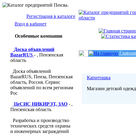
Регистрация в каталоге
Вход в кабинет
Особенные компании
Доска объявлений
Главная
BazarRUS
- , Пензенская
область
Доска объявлений
BazarRUS, Пенза, Пензенская
Капитошка
область, Россия. Сервис
объявлений по всем регионам
Магазин детской одежд
Рос
ЦеСИС НИКИРЭТ, ЗАО
- ,
Пензенская область
Разработка и производство
технических средств охраны
и инженерных заграждений