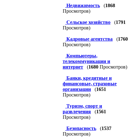
Недвижимость
(
1868
Просмотров)
Сельское хозяйство
(
1791
Просмотров)
Кадровые агентства
(
1760
Просмотров)
Компьютеры,
телекоммуникации и
интернет
(
1680
Просмотров)
Банки, кредитные и
финансовые, страховые
организации
(
1651
Просмотров)
Туризм, спорт и
развлечения
(
1561
Просмотров)
Безопасность
(
1537
Просмотров)