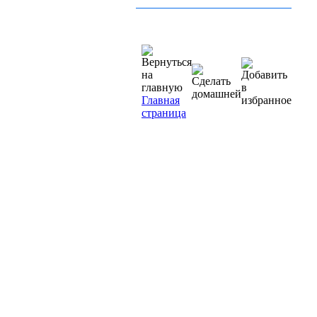
Главная
страница