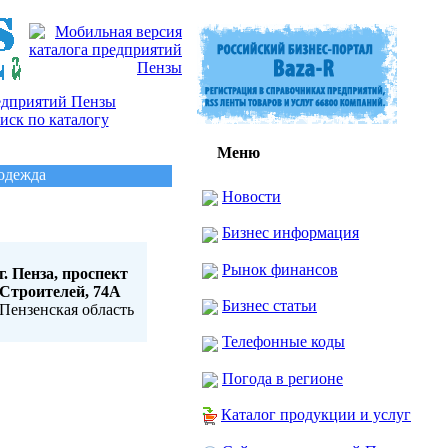
Меню
 одежда
Новости
Бизнес информация
Рынок финансов
г. Пенза, проспект
Строителей, 74А
Бизнес статьи
Пензенская область
Телефонные коды
Погода в регионе
Каталог продукции и услуг