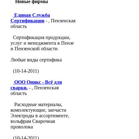
Новые фирмы
Единая Служба
Сертификации
- , Пензенская
область
Сертификация продукции,
услуг и менеджмента в Пензе
и Пензенской области
Любые виды сертифика
(10-14-2011)
ООО Оникс - Всё для
сварки.
- , Пензенская
область
Расходные материалы,
комплектующие, запчасти
Электроды в ассортименте,
вольфрам Сварочная
проволока
(10-14-2011)