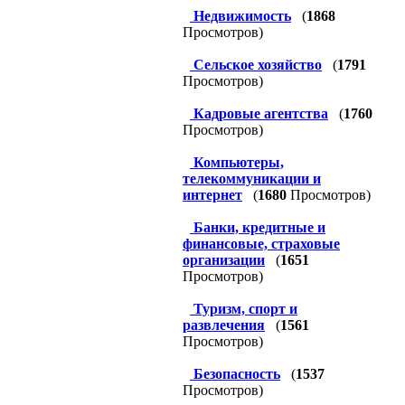
Недвижимость
(
1868
Просмотров)
Сельское хозяйство
(
1791
Просмотров)
Кадровые агентства
(
1760
Просмотров)
Компьютеры,
телекоммуникации и
интернет
(
1680
Просмотров)
Банки, кредитные и
финансовые, страховые
организации
(
1651
Просмотров)
Туризм, спорт и
развлечения
(
1561
Просмотров)
Безопасность
(
1537
Просмотров)