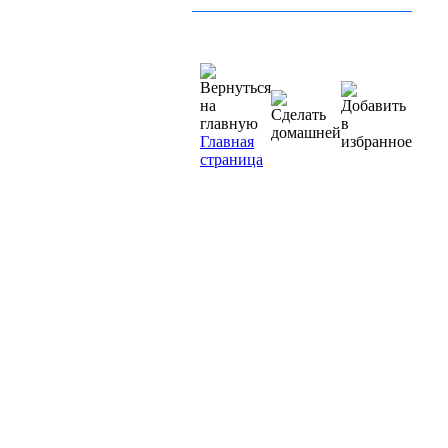
Главная
страница