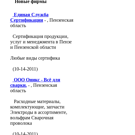
Новые фирмы
Единая Служба
Сертификации
- , Пензенская
область
Сертификация продукции,
услуг и менеджмента в Пензе
и Пензенской области
Любые виды сертифика
(10-14-2011)
ООО Оникс - Всё для
сварки.
- , Пензенская
область
Расходные материалы,
комплектующие, запчасти
Электроды в ассортименте,
вольфрам Сварочная
проволока
(10-14-2011)