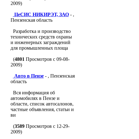
2009)
ЦеСИС НИКИРЭТ, ЗАО
- ,
Пензенская область
Разработка и производство
технических средств охраны
и инженерных заграждений
для промышленных площа
(
4801
Просмотров с 09-08-
2009)
Авто в Пензе
- , Пензенская
область
Вся информация об
автомобилях в Пензе и
области, список автосалонов,
частные объявления, статьи и
ви
(
3589
Просмотров с 12-29-
2009)