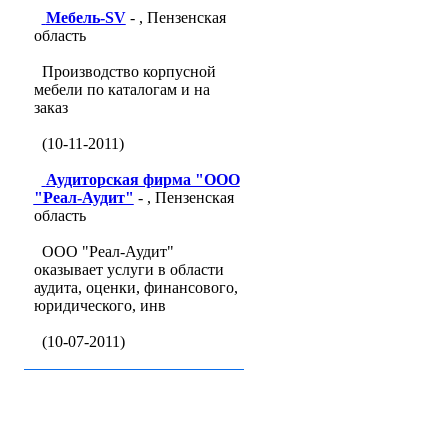
Мебель-SV
- , Пензенская
область
Производство корпусной
мебели по каталогам и на
заказ
(10-11-2011)
Аудиторская фирма "ООО
"Реал-Аудит"
- , Пензенская
область
ООО "Реал-Аудит"
оказывает услуги в области
аудита, оценки, финансового,
юридического, инв
(10-07-2011)