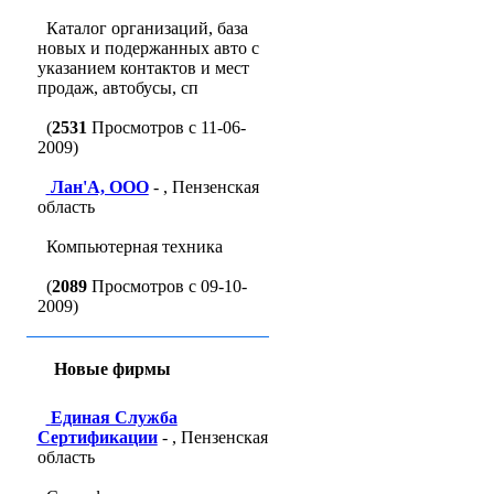
Каталог организаций, база
новых и подержанных авто с
указанием контактов и мест
продаж, автобусы, сп
(
2531
Просмотров с 11-06-
2009)
Лан'A, ООО
- , Пензенская
область
Компьютерная техника
(
2089
Просмотров с 09-10-
2009)
Новые фирмы
Единая Служба
Сертификации
- , Пензенская
область