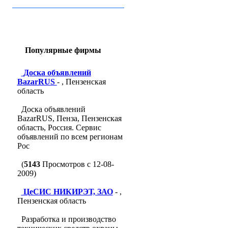
Популярные фирмы
Доска объявлений
BazarRUS
- , Пензенская
область
Доска объявлений
BazarRUS, Пенза, Пензенская
область, Россия. Сервис
объявлений по всем регионам
Рос
(
5143
Просмотров с 12-08-
2009)
ЦеСИС НИКИРЭТ, ЗАО
- ,
Пензенская область
Разработка и производство