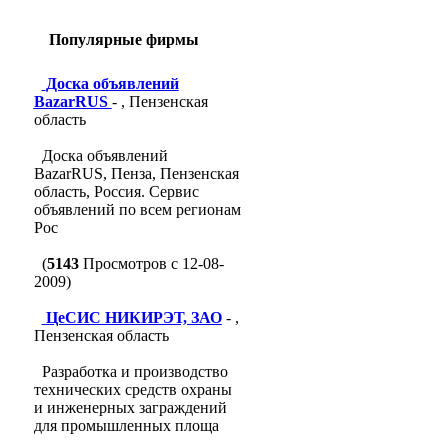
Популярные фирмы
Доска объявлений
BazarRUS
- , Пензенская
область
Доска объявлений
BazarRUS, Пенза, Пензенская
область, Россия. Сервис
объявлений по всем регионам
Рос
(
5143
Просмотров с 12-08-
2009)
ЦеСИС НИКИРЭТ, ЗАО
- ,
Пензенская область
Разработка и производство
технических средств охраны
и инженерных заграждений
для промышленных площа