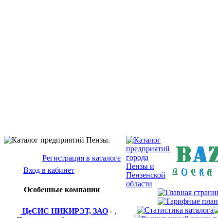
Бизнес-кат
Baz
Регистрация в каталоге
Вход в кабинет
Особенные компании
ЦеСИС НИКИРЭТ, ЗАО
- ,