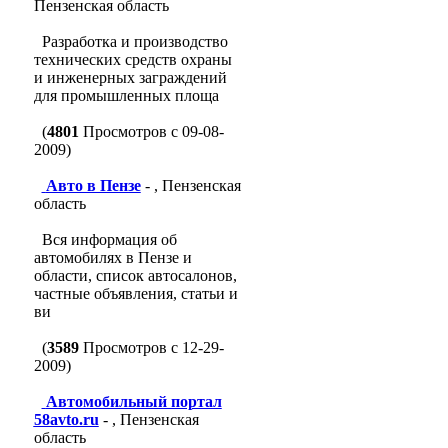
Пензенская область
Разработка и производство
технических средств охраны
и инженерных заграждений
для промышленных площа
(
4801
Просмотров с 09-08-
2009)
Авто в Пензе
- , Пензенская
область
Вся информация об
автомобилях в Пензе и
области, список автосалонов,
частные объявления, статьи и
ви
(
3589
Просмотров с 12-29-
2009)
Автомобильный портал
58avto.ru
- , Пензенская
область