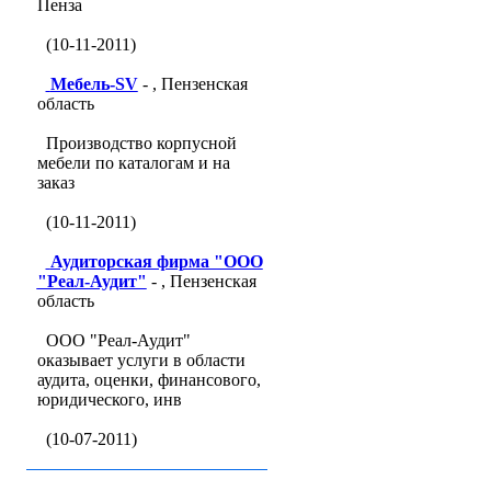
Пенза
(10-11-2011)
Мебель-SV
- , Пензенская
область
Производство корпусной
мебели по каталогам и на
заказ
(10-11-2011)
Аудиторская фирма "ООО
"Реал-Аудит"
- , Пензенская
область
ООО "Реал-Аудит"
оказывает услуги в области
аудита, оценки, финансового,
юридического, инв
(10-07-2011)