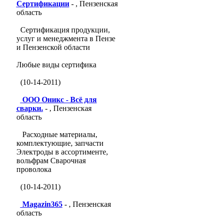
Сертификации
- , Пензенская
область
Сертификация продукции,
услуг и менеджмента в Пензе
и Пензенской области
Любые виды сертифика
(10-14-2011)
ООО Оникс - Всё для
сварки.
- , Пензенская
область
Расходные материалы,
комплектующие, запчасти
Электроды в ассортименте,
вольфрам Сварочная
проволока
(10-14-2011)
Magazin365
- , Пензенская
область