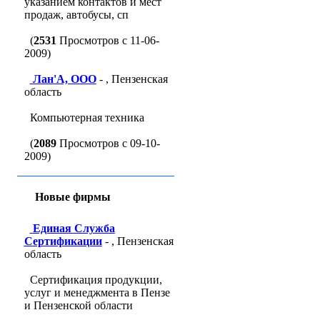
указанием контактов и мест
продаж, автобусы, сп
(
2531
Просмотров с 11-06-
2009)
Лан'A, ООО
- , Пензенская
область
Компьютерная техника
(
2089
Просмотров с 09-10-
2009)
Новые фирмы
Единая Служба
Сертификации
- , Пензенская
область
Сертификация продукции,
услуг и менеджмента в Пензе
и Пензенской области