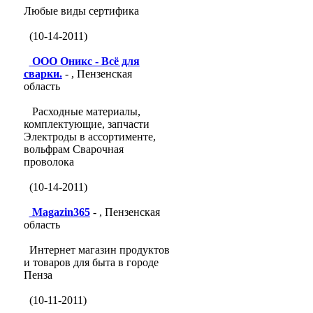
Любые виды сертифика
(10-14-2011)
ООО Оникс - Всё для
сварки.
- , Пензенская
область
Расходные материалы,
комплектующие, запчасти
Электроды в ассортименте,
вольфрам Сварочная
проволока
(10-14-2011)
Magazin365
- , Пензенская
область
Интернет магазин продуктов
и товаров для быта в городе
Пенза
(10-11-2011)