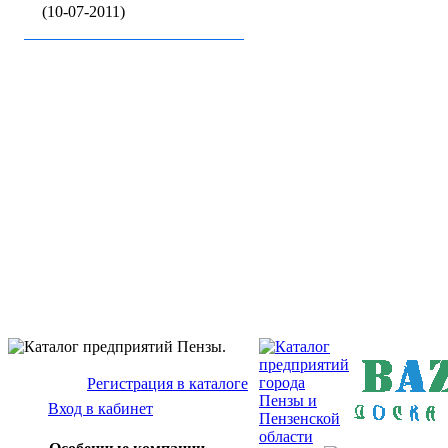
(10-07-2011)
Бизнес-кат
Baz
Регистрация в каталоге
Вход в кабинет