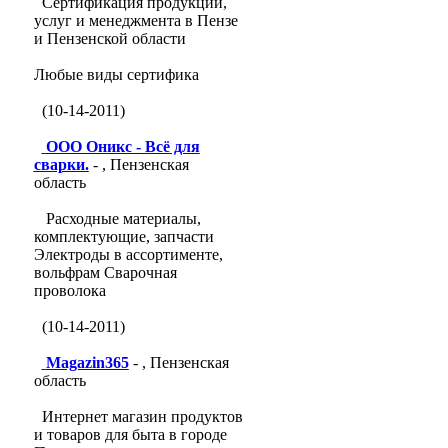
Сертификация продукции,
услуг и менеджмента в Пензе
и Пензенской области
Любые виды сертифика
(10-14-2011)
ООО Оникс - Всё для
сварки.
- , Пензенская
область
Расходные материалы,
комплектующие, запчасти
Электроды в ассортименте,
вольфрам Сварочная
проволока
(10-14-2011)
Magazin365
- , Пензенская
область
Интернет магазин продуктов
и товаров для быта в городе