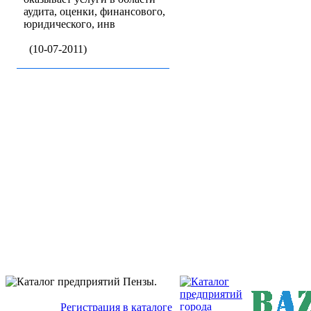
аудита, оценки, финансового,
юридического, инв
(10-07-2011)
Бизнес-кат
Baz
Регистрация в каталоге