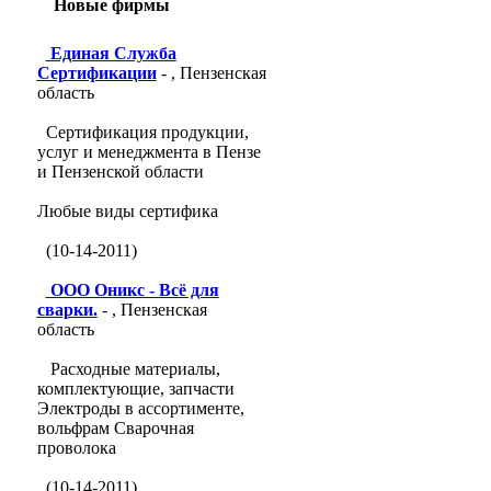
Новые фирмы
Единая Служба
Сертификации
- , Пензенская
область
Сертификация продукции,
услуг и менеджмента в Пензе
и Пензенской области
Любые виды сертифика
(10-14-2011)
ООО Оникс - Всё для
сварки.
- , Пензенская
область
Расходные материалы,
комплектующие, запчасти
Электроды в ассортименте,
вольфрам Сварочная
проволока
(10-14-2011)