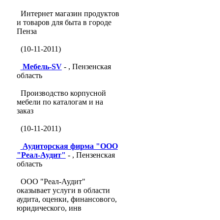
Интернет магазин продуктов
и товаров для быта в городе
Пенза
(10-11-2011)
Мебель-SV
- , Пензенская
область
Производство корпусной
мебели по каталогам и на
заказ
(10-11-2011)
Аудиторская фирма "ООО
"Реал-Аудит"
- , Пензенская
область
ООО "Реал-Аудит"
оказывает услуги в области
аудита, оценки, финансового,
юридического, инв