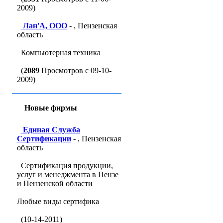
2009)
Лан'A, ООО
- , Пензенская
область
Компьютерная техника
(
2089
Просмотров с 09-10-
2009)
Новые фирмы
Единая Служба
Сертификации
- , Пензенская
область
Сертификация продукции,
услуг и менеджмента в Пензе
и Пензенской области
Любые виды сертифика
(10-14-2011)