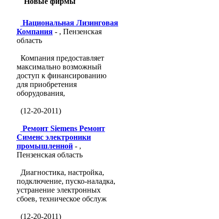
Новые фирмы
Национальная Лизинговая
Компания
- , Пензенская
область
Компания предоставляет
максимально возможный
доступ к финансированию
для приобретения
оборудования,
(12-20-2011)
Ремонт Siemens Ремонт
Сименс электроники
промышленной
- ,
Пензенская область
Диагностика, настройка,
подключение, пуско-наладка,
устранение электронных
сбоев, техническое обслуж
(12-20-2011)