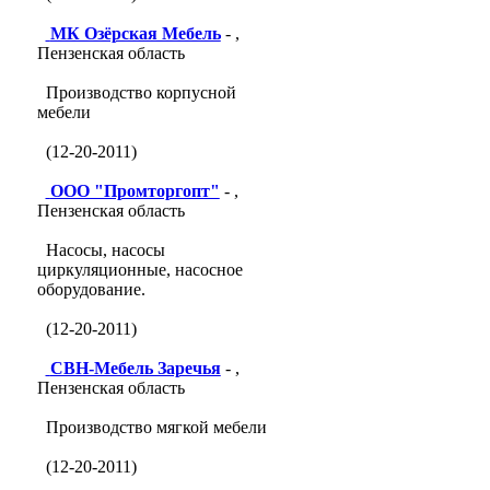
МК Озёрская Мебель
- ,
Пензенская область
Производство корпусной
мебели
(12-20-2011)
ООО "Промторгопт"
- ,
Пензенская область
Насосы, насосы
циркуляционные, насосное
оборудование.
(12-20-2011)
СВН-Мебель Заречья
- ,
Пензенская область
Производство мягкой мебели
(12-20-2011)