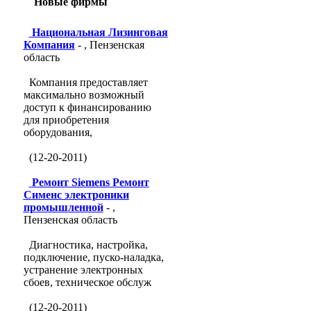
Новые фирмы
Национальная Лизинговая
Компания
- , Пензенская
область
Компания предоставляет
максимально возможный
доступ к финансированию
для приобретения
оборудования,
(12-20-2011)
Ремонт Siemens Ремонт
Сименс электроники
промышленной
- ,
Пензенская область
Диагностика, настройка,
подключение, пуско-наладка,
устранение электронных
сбоев, техническое обслуж
(12-20-2011)