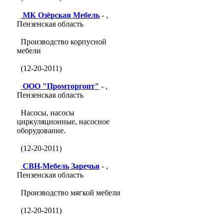
МК Озёрская Мебель
- ,
Пензенская область
Производство корпусной
мебели
(12-20-2011)
ООО "Промторгопт"
- ,
Пензенская область
Насосы, насосы
циркуляционные, насосное
оборудование.
(12-20-2011)
СВН-Мебель Заречья
- ,
Пензенская область
Производство мягкой мебели
(12-20-2011)