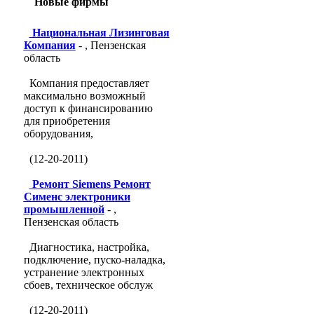
Новые фирмы
Национальная Лизинговая
Компания
- , Пензенская
область
Компания предоставляет
максимально возможный
доступ к финансированию
для приобретения
оборудования,
(12-20-2011)
Ремонт Siemens Ремонт
Сименс электроники
промышленной
- ,
Пензенская область
Диагностика, настройка,
подключение, пуско-наладка,
устранение электронных
сбоев, техническое обслуж
(12-20-2011)