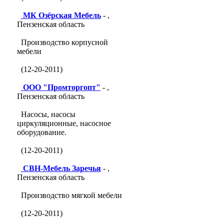
МК Озёрская Мебель
- ,
Пензенская область
Производство корпусной
мебели
(12-20-2011)
ООО "Промторгопт"
- ,
Пензенская область
Насосы, насосы
циркуляционные, насосное
оборудование.
(12-20-2011)
СВН-Мебель Заречья
- ,
Пензенская область
Производство мягкой мебели
(12-20-2011)