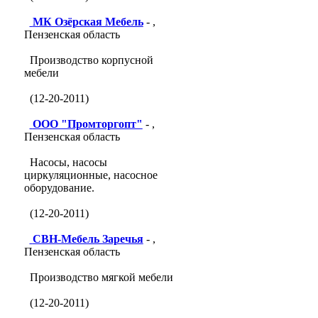
МК Озёрская Мебель
- ,
Пензенская область
Производство корпусной
мебели
(12-20-2011)
ООО "Промторгопт"
- ,
Пензенская область
Насосы, насосы
циркуляционные, насосное
оборудование.
(12-20-2011)
СВН-Мебель Заречья
- ,
Пензенская область
Производство мягкой мебели
(12-20-2011)