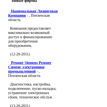
Новые фирмы
Национальная Лизинговая
Компания
- , Пензенская
область
Компания предоставляет
максимально возможный
доступ к финансированию
для приобретения
оборудования,
(12-20-2011)
Ремонт Siemens Ремонт
Сименс электроники
промышленной
- ,
Пензенская область
Диагностика, настройка,
подключение, пуско-наладка,
устранение электронных
сбоев, техническое обслуж
(12-20-2011)