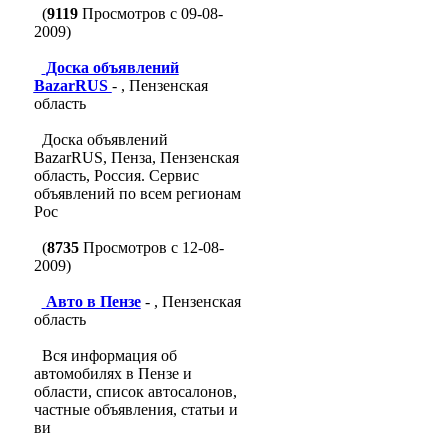
(
9119
Просмотров с 09-08-
2009)
Доска объявлений
BazarRUS
- , Пензенская
область
Доска объявлений
BazarRUS, Пенза, Пензенская
область, Россия. Сервис
объявлений по всем регионам
Рос
(
8735
Просмотров с 12-08-
2009)
Авто в Пензе
- , Пензенская
область
Вся информация об
автомобилях в Пензе и
области, список автосалонов,
частные объявления, статьи и
ви