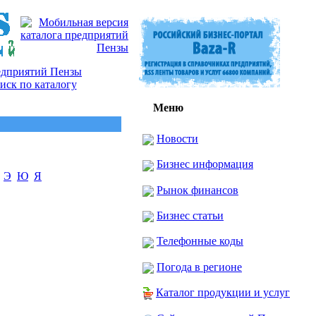
Меню
Новости
Бизнес информация
Э
Ю
Я
Рынок финансов
Бизнес статьи
Телефонные коды
Погода в регионе
Каталог продукции и услуг