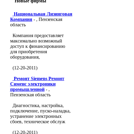
Новые фирмы
Национальная Лизинговая
Компания
- , Пензенская
область
Компания предоставляет
максимально возможный
доступ к финансированию
для приобретения
оборудования,
(12-20-2011)
Ремонт Siemens Ремонт
Сименс электроники
промышленной
- ,
Пензенская область
Диагностика, настройка,
подключение, пуско-наладка,
устранение электронных
сбоев, техническое обслуж
(12-20-2011)