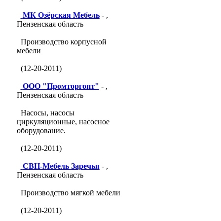
МК Озёрская Мебель
- ,
Пензенская область
Производство корпусной
мебели
(12-20-2011)
ООО "Промторгопт"
- ,
Пензенская область
Насосы, насосы
циркуляционные, насосное
оборудование.
(12-20-2011)
СВН-Мебель Заречья
- ,
Пензенская область
Производство мягкой мебели
(12-20-2011)