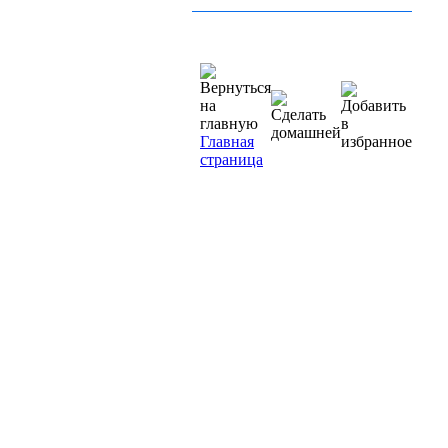
Главная
страница