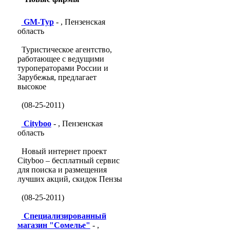
GM-Тур
- , Пензенская
область
Туристическое агентство,
работающее с ведущими
туроператорами России и
Зарубежья, предлагает
высокое
(08-25-2011)
Cityboo
- , Пензенская
область
Новый интернет проект
Cityboo – бесплатный сервис
для поиска и размещения
лучших акций, скидок Пензы
(08-25-2011)
Специализированный
магазин "Сомелье"
- ,