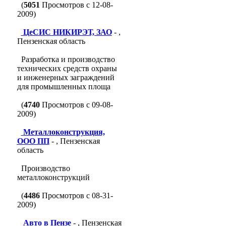
(
5051
Просмотров с 12-08-
2009)
ЦеСИС НИКИРЭТ, ЗАО
- ,
Пензенская область
Разработка и производство
технических средств охраны
и инженерных заграждений
для промышленных площа
(
4740
Просмотров с 09-08-
2009)
Металлоконструкция,
ООО ПП
- , Пензенская
область
Производство
металлоконструкций
(
4486
Просмотров с 08-31-
2009)
Авто в Пензе
- , Пензенская