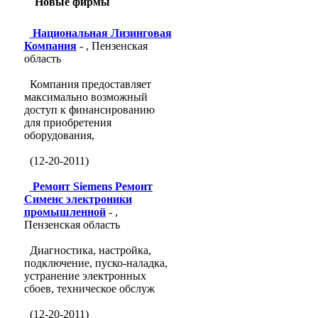
Новые фирмы
Национальная Лизинговая
Компания
- , Пензенская
область
Компания предоставляет
максимально возможный
доступ к финансированию
для приобретения
оборудования,
(12-20-2011)
Ремонт Siemens Ремонт
Сименс электроники
промышленной
- ,
Пензенская область
Диагностика, настройка,
подключение, пуско-наладка,
устранение электронных
сбоев, техническое обслуж
(12-20-2011)