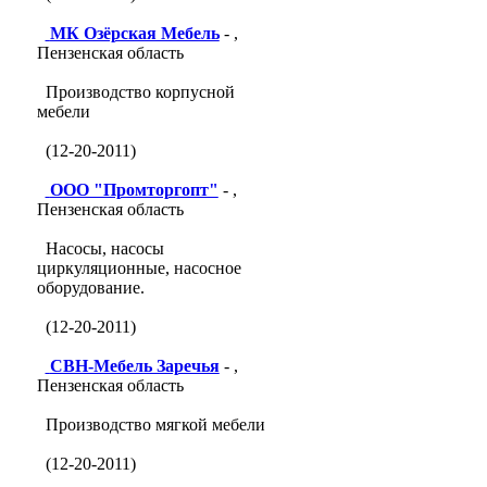
МК Озёрская Мебель
- ,
Пензенская область
Производство корпусной
мебели
(12-20-2011)
ООО "Промторгопт"
- ,
Пензенская область
Насосы, насосы
циркуляционные, насосное
оборудование.
(12-20-2011)
СВН-Мебель Заречья
- ,
Пензенская область
Производство мягкой мебели
(12-20-2011)