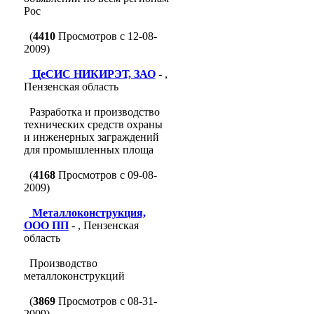
Рос
(
4410
Просмотров с 12-08-
2009)
ЦеСИС НИКИРЭТ, ЗАО
- ,
Пензенская область
Разработка и производство
технических средств охраны
и инженерных заграждений
для промышленных площа
(
4168
Просмотров с 09-08-
2009)
Металлоконструкция,
ООО ПП
- , Пензенская
область
Производство
металлоконструкций
(
3869
Просмотров с 08-31-
2009)