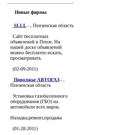
Новые фирмы
SLLL
- , Пензенская область
Сайт бесплатных
объявлений в Пензе. На
нашей доске объявлений
можно бесплатно искать,
просматривать
(02-09-2011)
Поволжье АВТОГАЗ
- ,
Пензенская область
Установка газобаллонного
оборудования (ГБО) на
автомобили всех марок.
Наладка,ремонт,продажа
(01-28-2011)