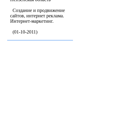
Создание и продвижение
сайтов, интернет реклама.
Интернет-маркетинг.
(01-10-2011)
Бизнес-кат
Baz