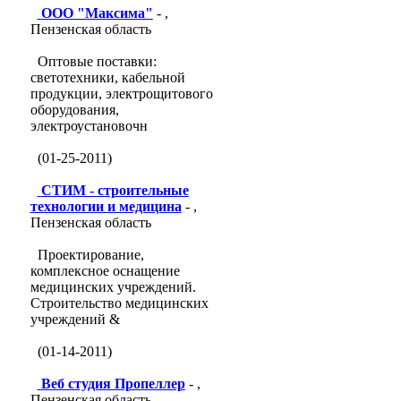
ООО "Максима"
- ,
Пензенская область
Оптовые поставки:
светотехники, кабельной
продукции, электрощитового
оборудования,
электроустановочн
(01-25-2011)
СТИМ - строительные
технологии и медицина
- ,
Пензенская область
Проектирование,
комплексное оснащение
медицинских учреждений.
Строительство медицинских
учреждений &
(01-14-2011)
Веб студия Пропеллер
- ,
Пензенская область