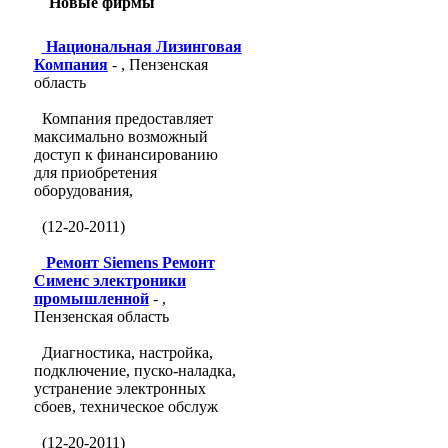
Новые фирмы
Национальная Лизинговая
Компания
- , Пензенская
область
Компания предоставляет
максимально возможный
доступ к финансированию
для приобретения
оборудования,
(12-20-2011)
Ремонт Siemens Ремонт
Сименс электроники
промышленной
- ,
Пензенская область
Диагностика, настройка,
подключение, пуско-наладка,
устранение электронных
сбоев, техническое обслуж
(12-20-2011)