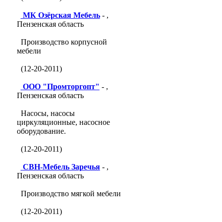
МК Озёрская Мебель
- ,
Пензенская область
Производство корпусной
мебели
(12-20-2011)
ООО "Промторгопт"
- ,
Пензенская область
Насосы, насосы
циркуляционные, насосное
оборудование.
(12-20-2011)
СВН-Мебель Заречья
- ,
Пензенская область
Производство мягкой мебели
(12-20-2011)